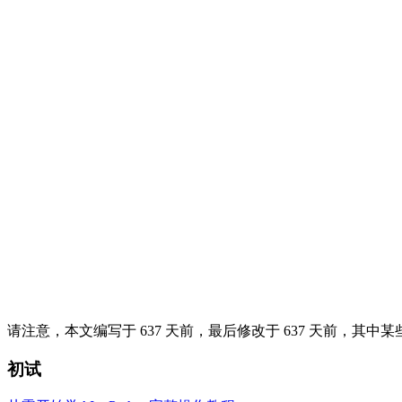
请注意，本文编写于 637 天前，最后修改于 637 天前，其
初试