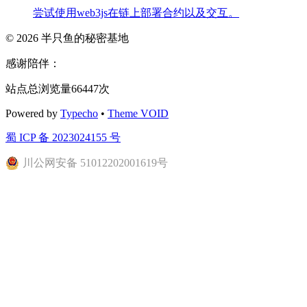
尝试使用web3js在链上部署合约以及交互。
© 2026
半只鱼的秘密基地
感谢陪伴：
站点总浏览量66447次
Powered by
Typecho
•
Theme VOID
蜀 ICP 备 2023024155 号
川公网安备 51012202001619号